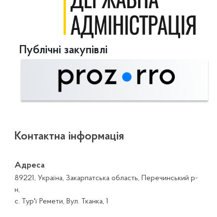
Публічні закупівлі
Контактна інформація
Адреса
89221, Україна, Закарпатська область, Перечинський р-
н,
с. Тур'ї Ремети, Вул. Тканка, 1