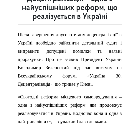
найуспішніших реформ, що
реалізується в Україні
Після завершення другого етапу децентралізації в
Україні необхідно здійснити детальний аудит і
виправити допущені помилки та наявні
прорахунки. Про це заявив Президент України
Володимир Зеленський під час виступу на
Всеукраїнському форумі «Україна 30.
Децентралізація», що триває у Києві.
«Сьогодні реформа місцевого самоврядування –
одна з найуспішніших реформ, яка продовжує
реалізовуватися в Україні. Водночас вона й одна з
найтриваліших», – зауважив Глава держави.