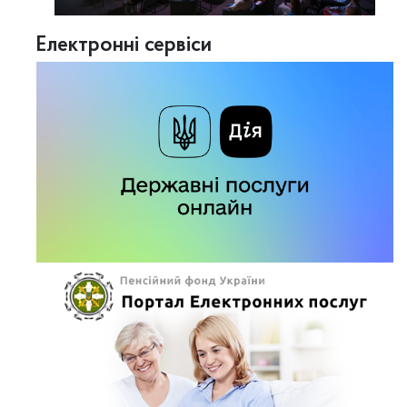
Електронні сервіси