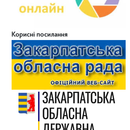
Корисні посилання