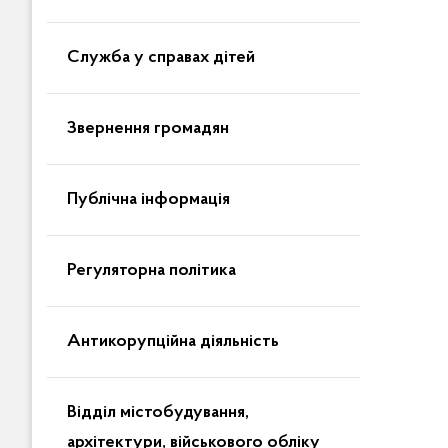
Служба у справах дітей
Звернення громадян
Публічна інформація
Регуляторна політика
Антикорупційна діяльність
Відділ містобудування,
архітектури, військового обліку