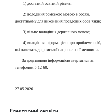
1) достатній освітній рівень;
2) володіння ромською мовою в обсязі,
достатньому для виконання посадових обов’язків;
3) вільне володіння державною мовою;
4) володіння інформацією про проблеми осіб,
які належать до ромської національної меншини.
За додатковою інформацією звертатися за
телефоном 5-12-60.
27.05.2026
Електронні сервіси