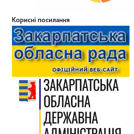
Корисні посилання