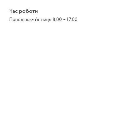
Час роботи
Понеділок-п’ятниця 8:00 – 17:00