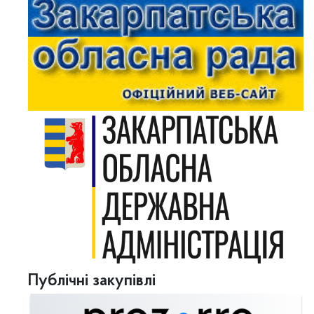
Публічні закупівлі