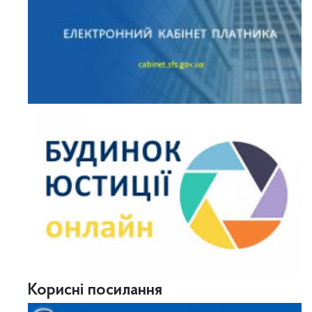
Корисні посилання