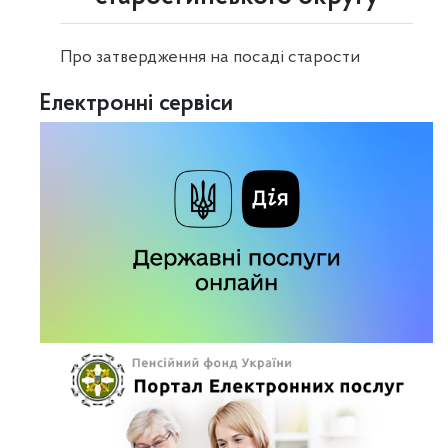
Про затвердження на посаді старости
Електронні сервіси