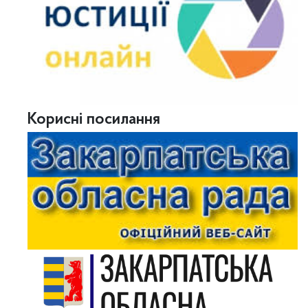
Корисні посилання