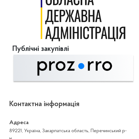
Публічні закупівлі
Контактна інформація
Адреса
89221, Україна, Закарпатська область, Перечинський р-
н,