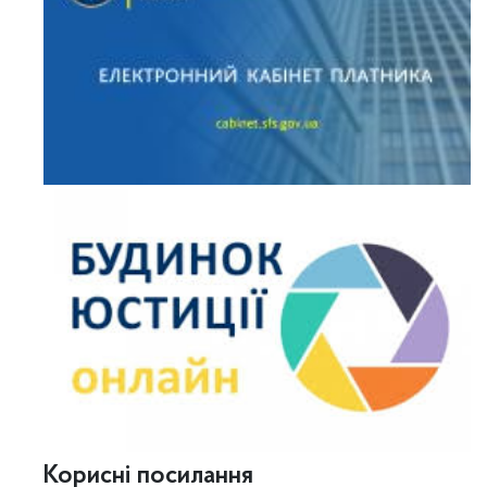
Корисні посилання