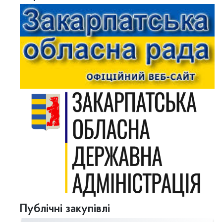
Публічні закупівлі