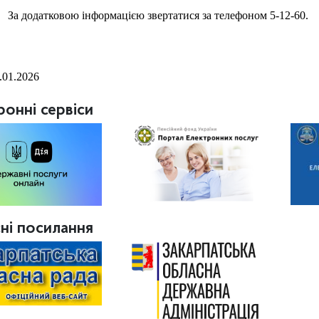
 додатковою інформацією звертатися за телефоном 5-12-60.
.01.2026
ронні сервіси
ні посилання