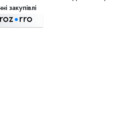
ні закупівлі