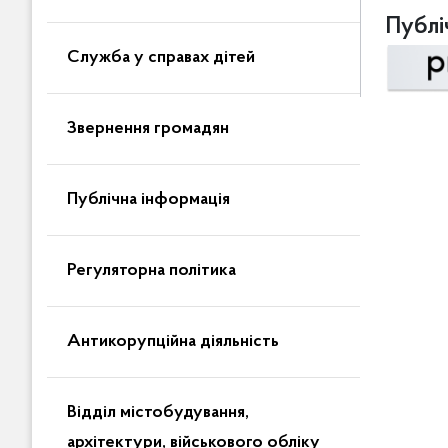
Публіч
Служба у справах дітей
Звернення громадян
Публічна інформація
Регуляторна політика
Антикорупційна діяльність
Відділ містобудування,
архітектури, військового обліку