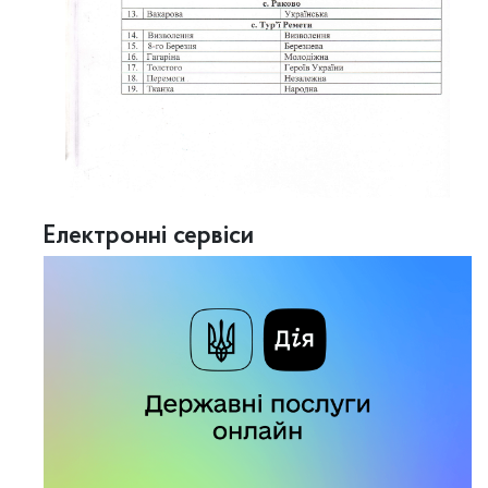
Електронні сервіси