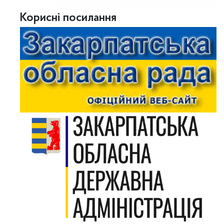
Корисні посилання