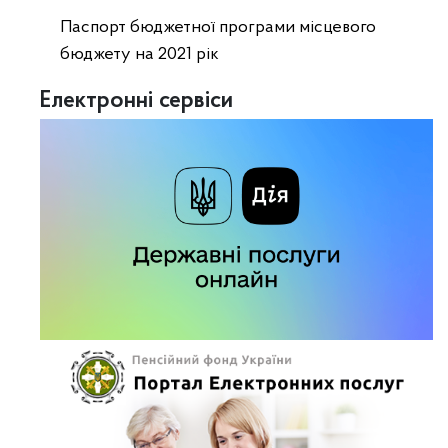
Паспорт бюджетної програми місцевого
бюджету на 2021 рік
Електронні сервіси