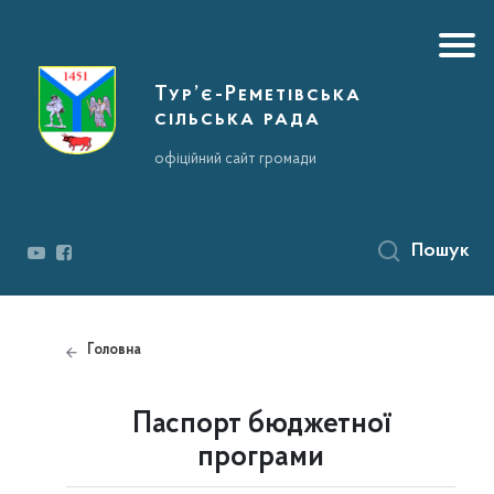
Тур’є-Реметівська
сільська рада
офіційний сайт громади
Пошук
Головна
Паспорт бюджетної
програми