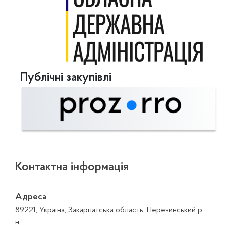
Публічні закупівлі
Контактна інформація
Адреса
89221, Україна, Закарпатська область, Перечинський р-
н,