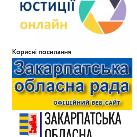
Корисні посилання