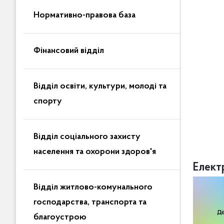
Нормативно-правова база
Фінансовий відділ
Відділ освіти, культури, молоді та
спорту
Відділ соціального захисту
населення та охорони здоров'я
Елект
Відділ житлово-комунального
господарства, транспорта та
благоустрою