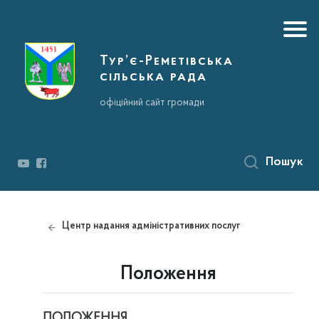
Тур’є-Реметівська
сільська рада
офіційний сайт громади
Пошук
Центр надання адміністративних послуг
Положення
ПОЛОЖЕННЯ