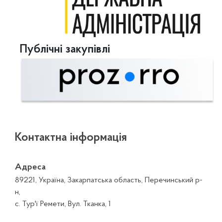
Публічні закупівлі
Контактна інформація
Адреса
89221, Україна, Закарпатська область, Перечинський р-
н,
с. Тур'ї Ремети, Вул. Тканка, 1