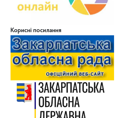
Корисні посилання