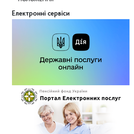
Електронні сервіси