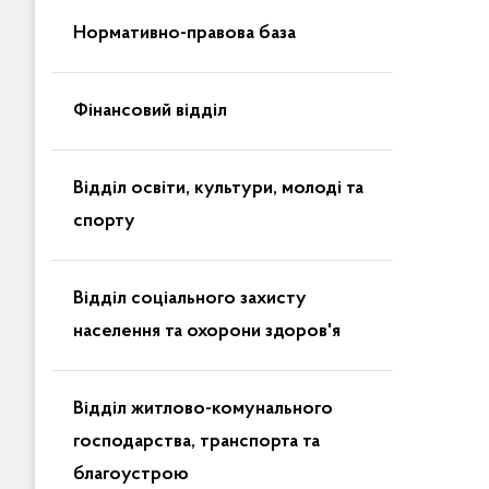
Нормативно-правова база
Фінансовий відділ
Відділ освіти, культури, молоді та
спорту
Відділ соціального захисту
населення та охорони здоров'я
Відділ житлово-комунального
господарства, транспорта та
благоустрою