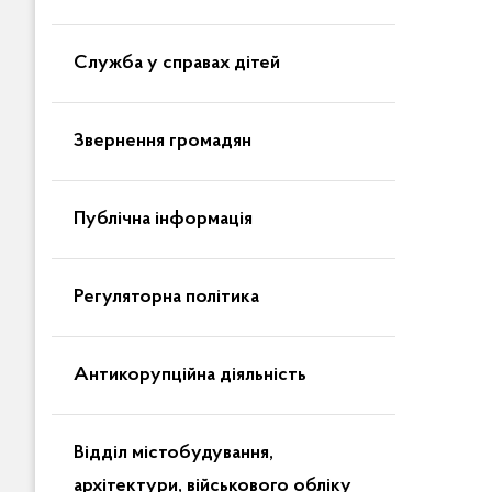
Служба у справах дітей
Звернення громадян
Публічна інформація
Регуляторна політика
Антикорупційна діяльність
Відділ містобудування,
архітектури, військового обліку