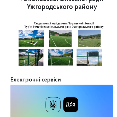
Ужгородського району
Електронні сервіси