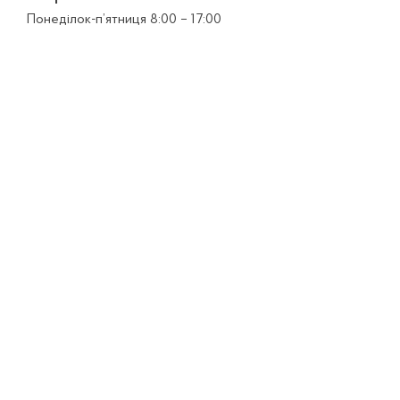
Понеділок-п’ятниця 8:00 – 17:00