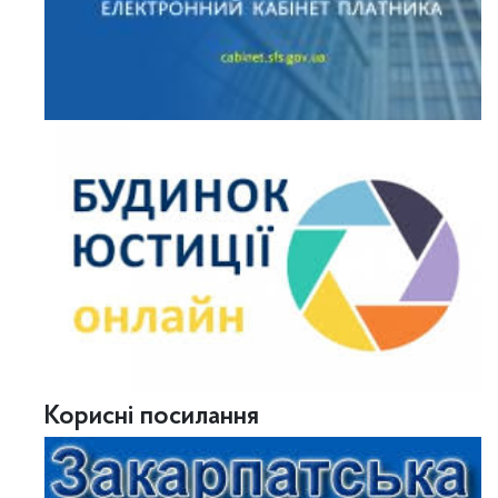
Корисні посилання