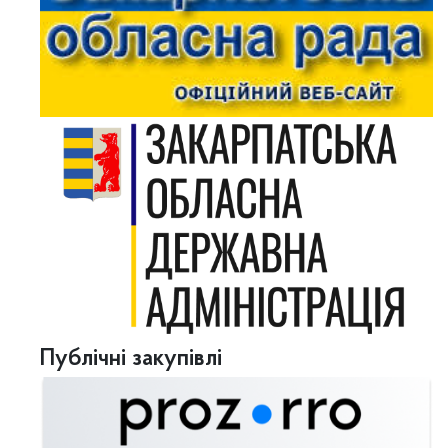
Публічні закупівлі