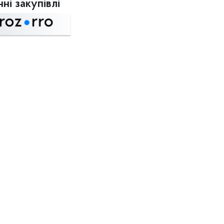
ні закупівлі