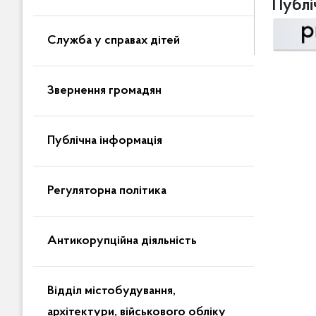
Публіч
Служба у справах дітей
Звернення громадян
Публічна інформація
Регуляторна політика
Антикорупційна діяльність
Відділ містобудування,
архітектури, військового обліку