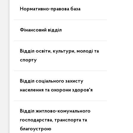
Нормативно-правова база
Фінансовий відділ
Відділ освіти, культури, молоді та
спорту
Відділ соціального захисту
населення та охорони здоров'я
Відділ житлово-комунального
господарства, транспорта та
благоустрою