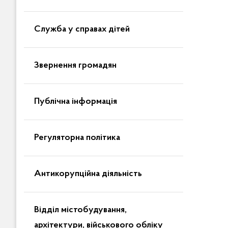
Служба у справах дітей
Звернення громадян
Публічна інформація
Регуляторна політика
Антикорупційна діяльність
Відділ містобудування,
архітектури, військового обліку