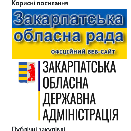
Корисні посилання
Публічні закупівлі