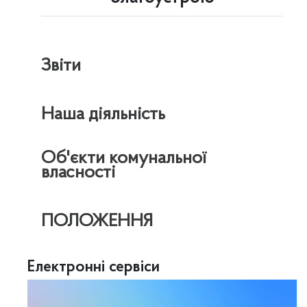
Звіти
Наша діяльність
Об'єкти комунальної
власності
ПОЛОЖЕННЯ
Електронні сервіси