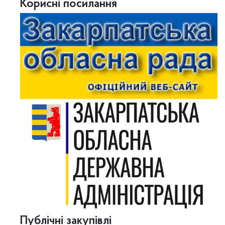
Корисні посилання
Публічні закупівлі