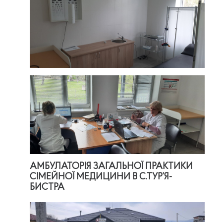
АМБУЛАТОРІЯ ЗАГАЛЬНОЇ ПРАКТИКИ
СІМЕЙНОЇ МЕДИЦИНИ В С.ТУР’Я-
БИСТРА