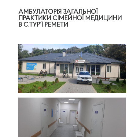
АМБУЛАТОРІЯ ЗАГАЛЬНОЇ
ПРАКТИКИ СІМЕЙНОЇ МЕДИЦИНИ
В С.ТУР’Ї РЕМЕТИ