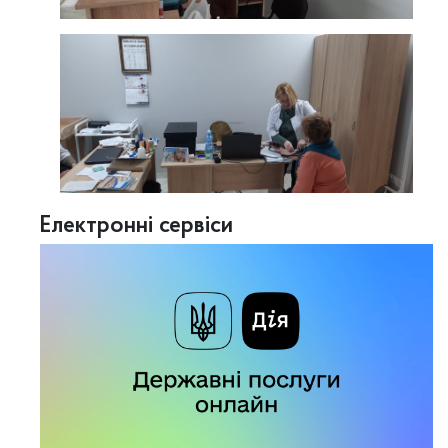
Електронні сервіси