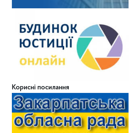
Корисні посилання