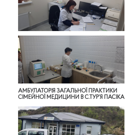
АМБУЛАТОРІЯ ЗАГАЛЬНОЇ ПРАКТИКИ
СІМЕЙНОЇ МЕДИЦИНИ В С.ТУР’Я ПАСІКА